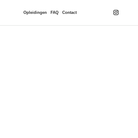
Opleidingen
FAQ
Contact