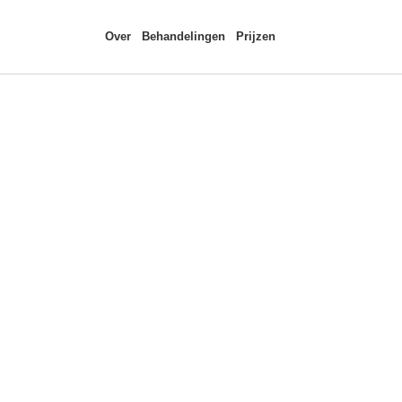
Over
Behandelingen
Prijzen